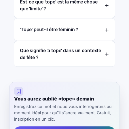
Est-ce que 'tope' est la même chose
que 'límite' ?
'Tope' peut-il être féminin ?
Que signifie 'a tope' dans un contexte
de fête ?
Vous aurez oublié «tope» demain
Enregistrez ce mot et nous vous interrogerons au
moment idéal pour qu''il s''ancre vraiment. Gratuit,
inscription en un clic.