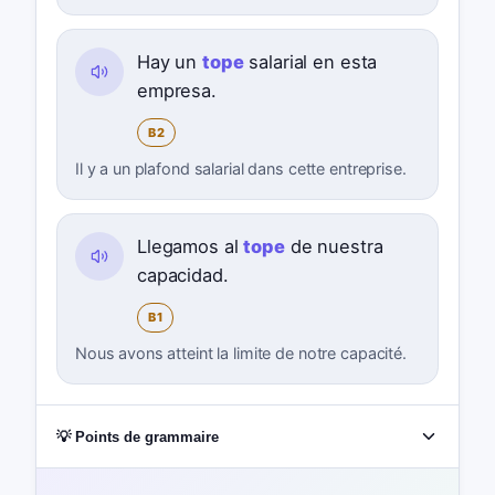
Hay un
tope
salarial en esta
empresa.
B2
Il y a un plafond salarial dans cette entreprise.
Llegamos al
tope
de nuestra
capacidad.
B1
Nous avons atteint la limite de notre capacité.
💡 Points de grammaire