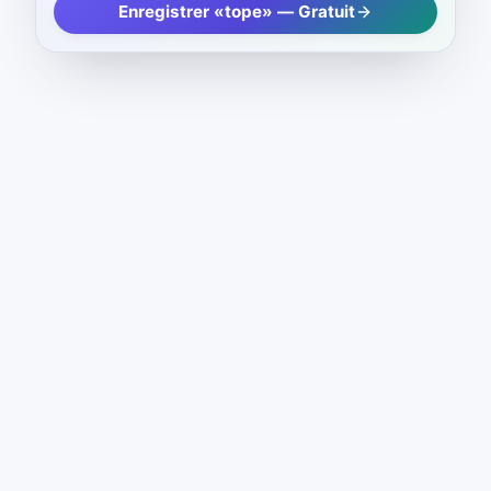
Enregistrer «tope» — Gratuit