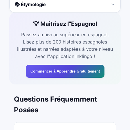
📚 Étymologie
💡 Maîtrisez l''Espagnol
Passez au niveau supérieur en espagnol.
Lisez plus de 200 histoires espagnoles
illustrées et narrées adaptées à votre niveau
avec l''application Inklingo !
Commencer à Apprendre Gratuitement
Questions Fréquemment
Posées