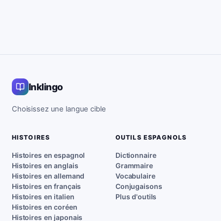
Inklingo
Choisissez une langue cible
HISTOIRES
OUTILS ESPAGNOLS
Histoires en espagnol
Dictionnaire
Histoires en anglais
Grammaire
Histoires en allemand
Vocabulaire
Histoires en français
Conjugaisons
Histoires en italien
Plus d'outils
Histoires en coréen
Histoires en japonais