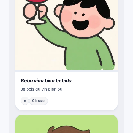
Bebo vino bien bebido.
Je bois du vin bien bu.
⭐
Classic