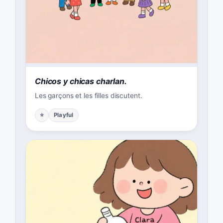
Chicos y chicas charlan.
Les garçons et les filles discutent.
⭐
Playful