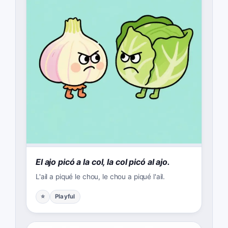
El ajo picó a la col, la col picó al ajo.
L'ail a piqué le chou, le chou a piqué l'ail.
⭐
Playful