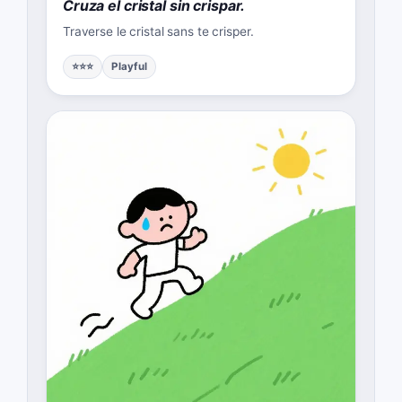
Cruza el cristal sin crispar.
Traverse le cristal sans te crisper.
⭐⭐⭐
Playful