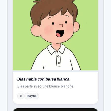
Blas habla con blusa blanca.
Blas parle avec une blouse blanche.
⭐
Playful