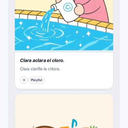
Clara aclara el cloro.
Clara clarifie le chlore.
⭐
Playful