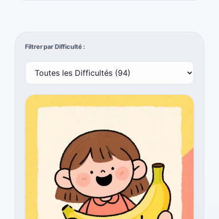
Filtrer par Difficulté :