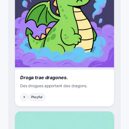
Droga trae dragones.
Des drogues apportent des dragons.
⭐
Playful