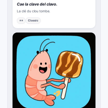
Cae la clave del clavo.
La clé du clou tombe.
⭐⭐
Classic