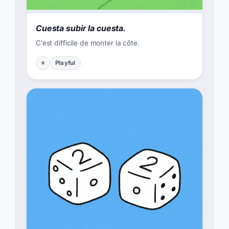
Cuesta subir la cuesta.
C'est difficile de monter la côte.
⭐
Playful