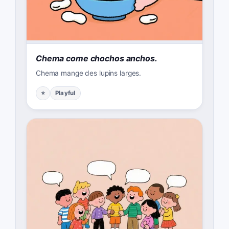
Chema come chochos anchos.
Chema mange des lupins larges.
⭐
Playful