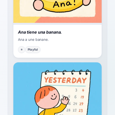
Ana tiene una banana.
Ana a une banane.
⭐
Playful