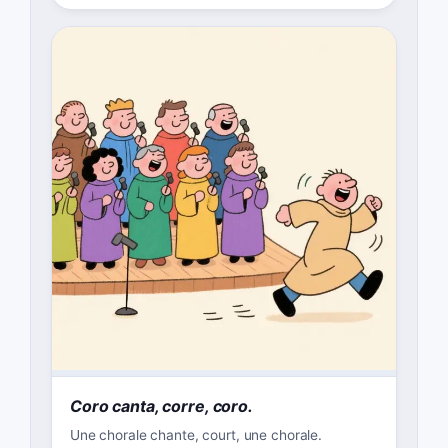
Coro canta, corre, coro.
Une chorale chante, court, une chorale.