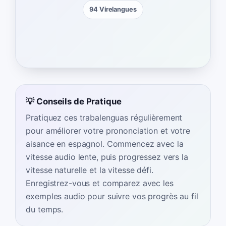
94 Virelangues
💡 Conseils de Pratique
Pratiquez ces trabalenguas régulièrement
pour améliorer votre prononciation et votre
aisance en espagnol. Commencez avec la
vitesse audio lente, puis progressez vers la
vitesse naturelle et la vitesse défi.
Enregistrez-vous et comparez avec les
exemples audio pour suivre vos progrès au fil
du temps.