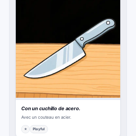
Con un cuchillo de acero.
Avec un couteau en acier.
⭐
Playful