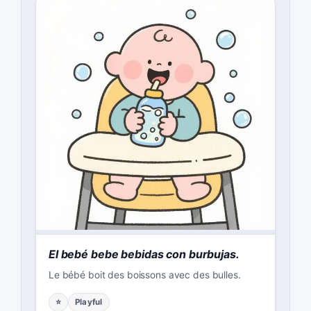
El bebé bebe bebidas con burbujas.
Le bébé boit des boissons avec des bulles.
⭐
Playful