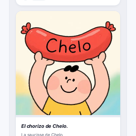
El chorizo de Chelo.
La saucisse de Chelo.