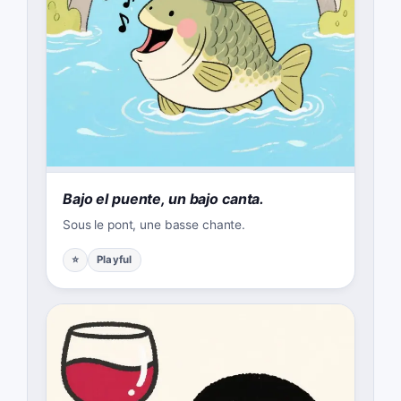
Bajo el puente, un bajo canta.
Sous le pont, une basse chante.
⭐
Playful