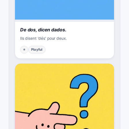
De dos, dicen dados.
Ils disent 'dés' pour deux.
⭐
Playful