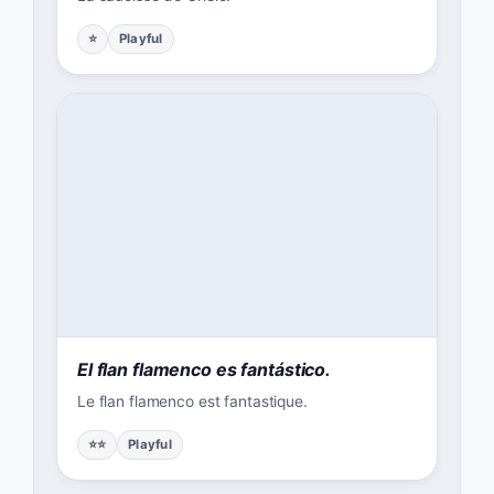
⭐
Playful
El flan flamenco es fantástico.
Le flan flamenco est fantastique.
⭐⭐
Playful