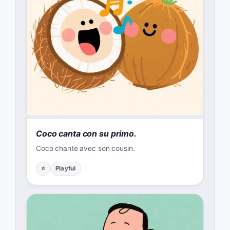
Coco canta con su primo.
Coco chante avec son cousin.
⭐
Playful