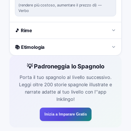
(
rendere più costoso, aumentare il prezzo di
)
—
Verbo
🎵 Rime
📚 Etimologia
💡 Padroneggia lo Spagnolo
Porta il tuo spagnolo al livello successivo.
Leggi oltre 200 storie spagnole illustrate e
narrate adatte al tuo livello con l''app
Inklingo!
Inizia a Imparare Gratis