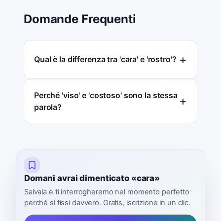
Domande Frequenti
Qual è la differenza tra 'cara' e 'rostro'?
Perché 'viso' e 'costoso' sono la stessa
parola?
Domani avrai dimenticato «cara»
Salvala e ti interrogheremo nel momento perfetto
perché si fissi davvero. Gratis, iscrizione in un clic.