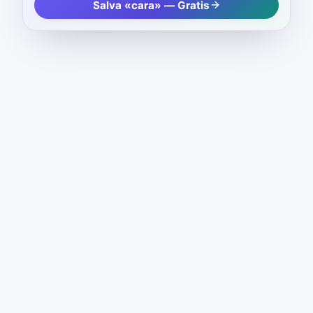
Salva «cara» — Gratis