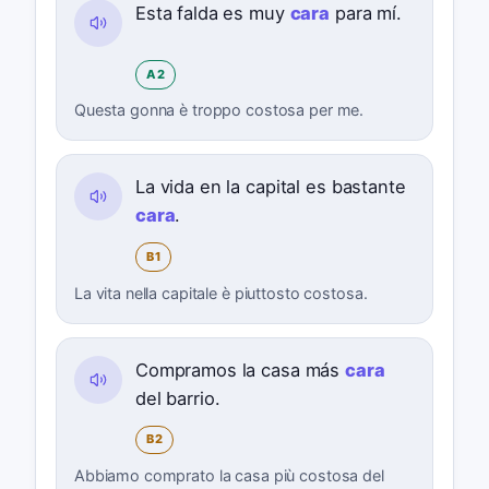
Esta falda es muy
cara
para mí.
A2
Questa gonna è troppo costosa per me.
La vida en la capital es bastante
cara
.
B1
La vita nella capitale è piuttosto costosa.
Compramos la casa más
cara
del barrio.
B2
Abbiamo comprato la casa più costosa del