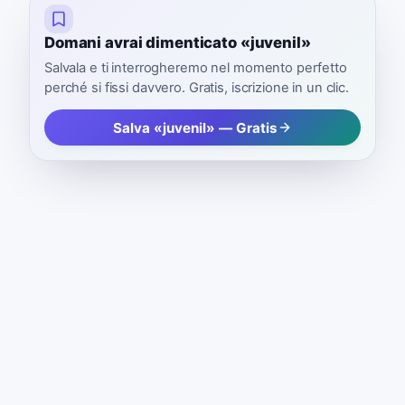
Domani avrai dimenticato «juvenil»
Salvala e ti interrogheremo nel momento perfetto
perché si fissi davvero. Gratis, iscrizione in un clic.
Salva «juvenil» — Gratis