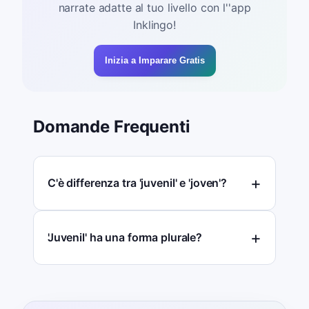
narrate adatte al tuo livello con l''app
Inklingo!
Inizia a Imparare Gratis
Domande Frequenti
C'è differenza tra 'juvenil' e 'joven'?
'Juvenil' ha una forma plurale?