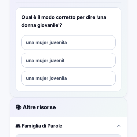
Qual è il modo corretto per dire 'una
donna giovanile'?
una mujer juvenila
una mujer juvenil
una mujer jovenila
📚 Altre risorse
👥 Famiglia di Parole