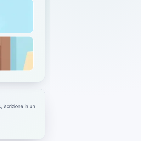
 iscrizione in un