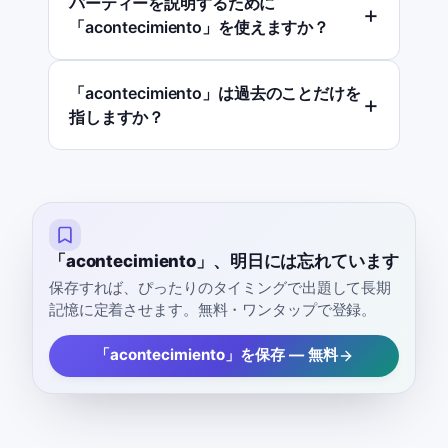
パーティーを説明するために
「acontecimiento」を使えますか？
「acontecimiento」は過去のことだけを
指しますか？
「acontecimiento」、明日には忘れています
保存すれば、ぴったりのタイミングで出題して長期
記憶に定着させます。無料・ワンタップで登録。
「acontecimiento」を保存 — 無料