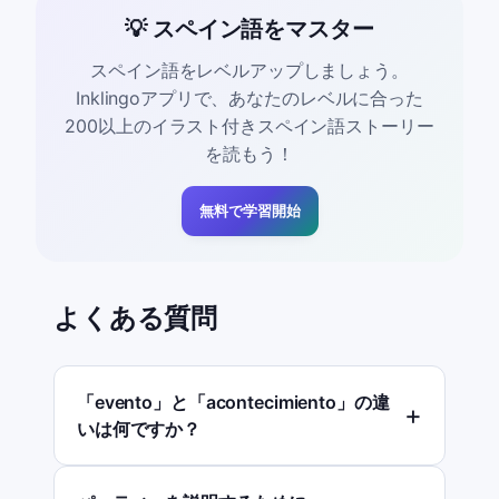
💡 スペイン語をマスター
スペイン語をレベルアップしましょう。
Inklingoアプリで、あなたのレベルに合った
200以上のイラスト付きスペイン語ストーリー
を読もう！
無料で学習開始
よくある質問
「evento」と「acontecimiento」の違
いは何ですか？