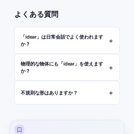
よくある質問
「idear」は日常会話でよく使われます
か？
物理的な物体にも「idear」を使えます
か？
不規則な形はありますか？