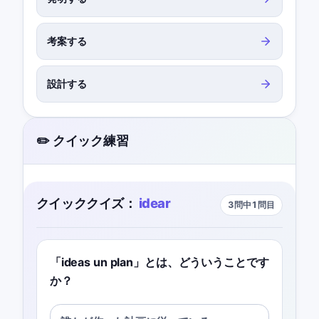
考案する
設計する
✏️ クイック練習
クイッククイズ：
idear
3問中1問目
「ideas un plan」とは、どういうことです
か？