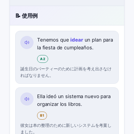
📝 使用例
Tenemos que
idear
un plan para
la fiesta de cumpleaños.
A2
誕生日のパーティーのために計画を考え出さなけ
ればなりません。
Ella ideó un sistema nuevo para
organizar los libros.
B1
彼女は本の整理のために新しいシステムを考案し
ました。