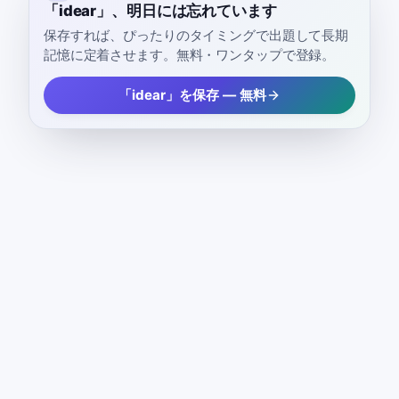
「idear」、明日には忘れています
保存すれば、ぴったりのタイミングで出題して長期
記憶に定着させます。無料・ワンタップで登録。
「idear」を保存 — 無料