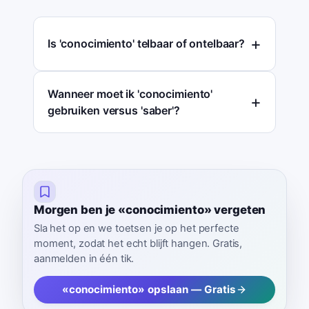
Is 'conocimiento' telbaar of ontelbaar?
Wanneer moet ik 'conocimiento'
gebruiken versus 'saber'?
Morgen ben je «conocimiento» vergeten
Sla het op en we toetsen je op het perfecte
moment, zodat het echt blijft hangen. Gratis,
aanmelden in één tik.
«conocimiento» opslaan — Gratis