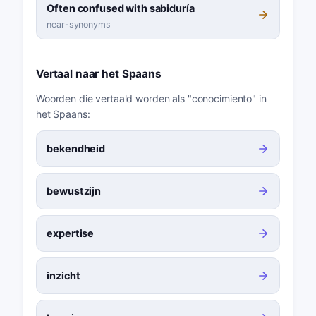
Often confused with sabiduría
near-synonyms
Vertaal naar het Spaans
Woorden die vertaald worden als "conocimiento" in
het Spaans:
bekendheid
bewustzijn
expertise
inzicht