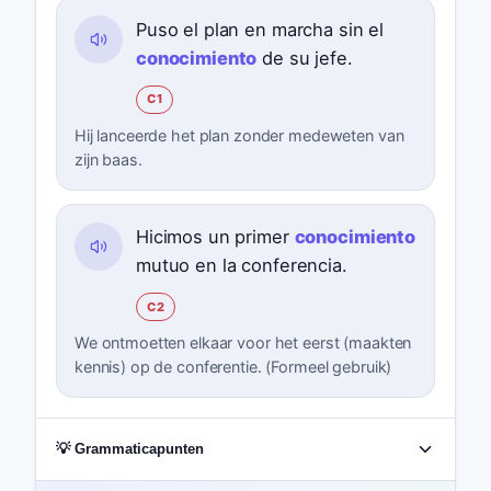
Puso el plan en marcha sin el
conocimiento
de su jefe.
C1
Hij lanceerde het plan zonder medeweten van
zijn baas.
Hicimos un primer
conocimiento
mutuo en la conferencia.
C2
We ontmoetten elkaar voor het eerst (maakten
kennis) op de conferentie. (Formeel gebruik)
💡 Grammaticapunten