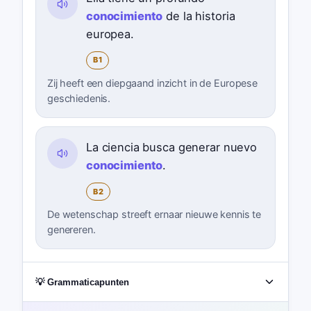
conocimiento
de la historia
europea.
B1
Zij heeft een diepgaand inzicht in de Europese
geschiedenis.
La ciencia busca generar nuevo
conocimiento
.
B2
De wetenschap streeft ernaar nieuwe kennis te
genereren.
💡 Grammaticapunten