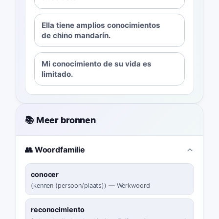
Ella tiene amplios conocimientos
de chino mandarín.
Mi conocimiento de su vida es
limitado.
📚 Meer bronnen
👥 Woordfamilie
conocer
(
kennen (persoon/plaats)
)
—
Werkwoord
reconocimiento