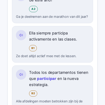
de este año?
A2
Ga je deelnemen aan de marathon van dit jaar?
Ella siempre participa
activamente en las clases.
B1
Ze doet altijd actief mee met de lessen.
Todos los departamentos tienen
que
participar
en la nueva
estrategia.
B2
Alle afdelingen moeten betrokken zijn bij de