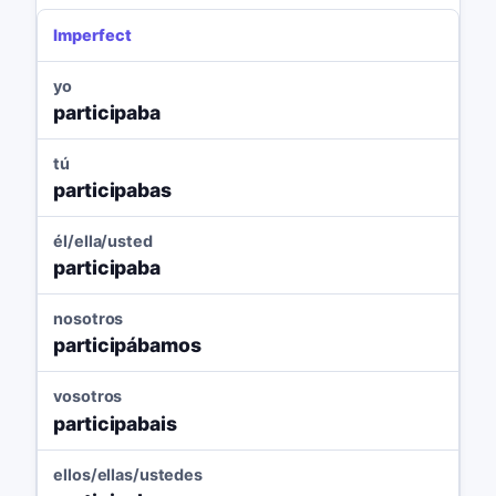
Imperfect
yo
participaba
tú
participabas
él/ella/usted
participaba
nosotros
participábamos
vosotros
participabais
ellos/ellas/ustedes