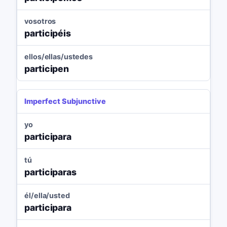
vosotros
participéis
ellos/ellas/ustedes
participen
Imperfect Subjunctive
yo
participara
tú
participaras
él/ella/usted
participara