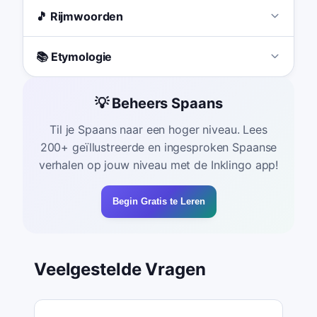
🎵 Rijmwoorden
📚 Etymologie
💡 Beheers Spaans
Til je Spaans naar een hoger niveau. Lees
200+ geïllustreerde en ingesproken Spaanse
verhalen op jouw niveau met de Inklingo app!
Begin Gratis te Leren
Veelgestelde Vragen