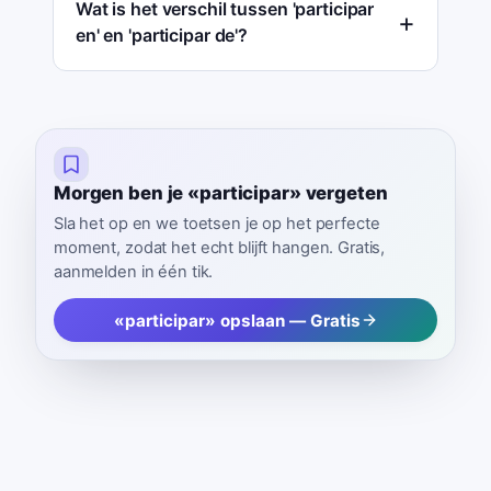
Wat is het verschil tussen 'participar
en' en 'participar de'?
Morgen ben je «participar» vergeten
Sla het op en we toetsen je op het perfecte
moment, zodat het echt blijft hangen. Gratis,
aanmelden in één tik.
«participar» opslaan — Gratis