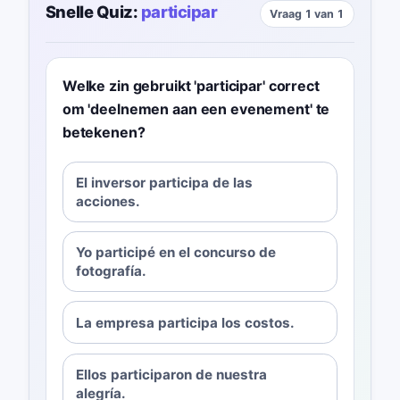
Snelle Quiz:
participar
Vraag 1 van 1
Welke zin gebruikt 'participar' correct
om 'deelnemen aan een evenement' te
betekenen?
El inversor participa de las
acciones.
Yo participé en el concurso de
fotografía.
La empresa participa los costos.
Ellos participaron de nuestra
alegría.