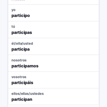
yo
participo
tú
participas
él/ella/usted
participa
nosotros
participamos
vosotros
participáis
ellos/ellas/ustedes
participan