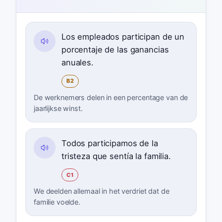
Los empleados participan de un
porcentaje de las ganancias
anuales.
B2
De werknemers delen in een percentage van de
jaarlijkse winst.
Todos participamos de la
tristeza que sentía la familia.
C1
We deelden allemaal in het verdriet dat de
familie voelde.