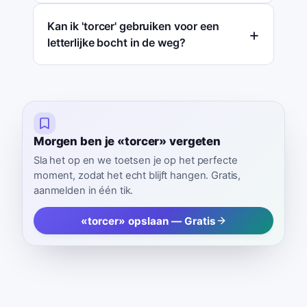
Kan ik 'torcer' gebruiken voor een
letterlijke bocht in de weg?
Morgen ben je «torcer» vergeten
Sla het op en we toetsen je op het perfecte
moment, zodat het echt blijft hangen. Gratis,
aanmelden in één tik.
«torcer» opslaan — Gratis