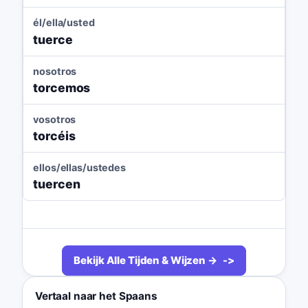
él/ella/usted
tuerce
nosotros
torcemos
vosotros
torcéis
ellos/ellas/ustedes
tuercen
Bekijk Alle Tijden & Wijzen →
Vertaal naar het Spaans