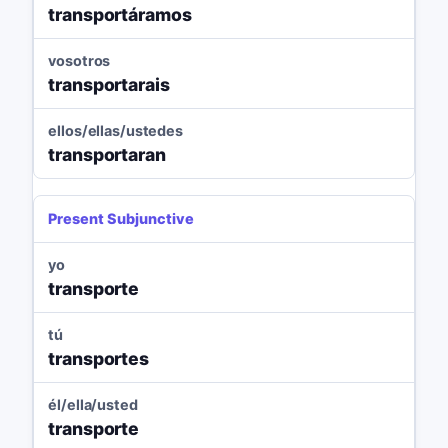
transportáramos
vosotros
transportarais
ellos/ellas/ustedes
transportaran
Present Subjunctive
yo
transporte
tú
transportes
él/ella/usted
transporte