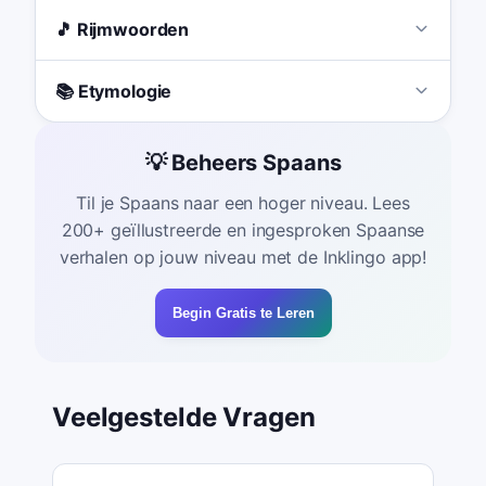
🎵 Rijmwoorden
📚 Etymologie
💡 Beheers Spaans
Til je Spaans naar een hoger niveau. Lees
200+ geïllustreerde en ingesproken Spaanse
verhalen op jouw niveau met de Inklingo app!
Begin Gratis te Leren
Veelgestelde Vragen