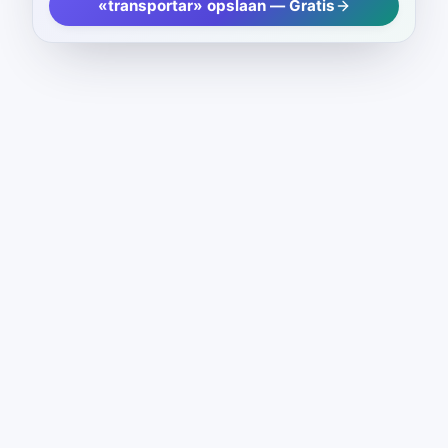
«transportar» opslaan — Gratis