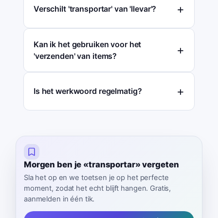
Verschilt 'transportar' van 'llevar'?
Kan ik het gebruiken voor het
'verzenden' van items?
Is het werkwoord regelmatig?
Morgen ben je «transportar» vergeten
Sla het op en we toetsen je op het perfecte
moment, zodat het echt blijft hangen. Gratis,
aanmelden in één tik.