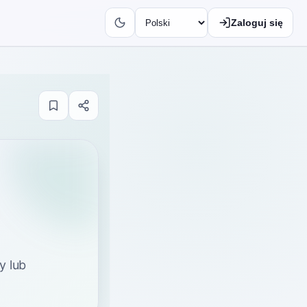
Zaloguj się
y lub