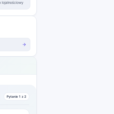
 lojalnościowy
Pytanie 1 z 2