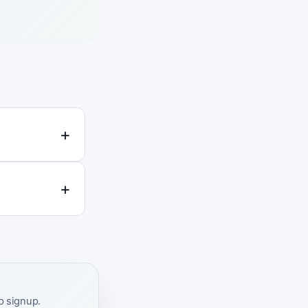
ap signup.