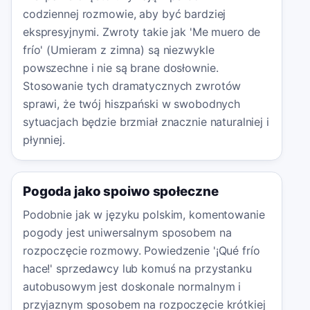
codziennej rozmowie, aby być bardziej
ekspresyjnymi. Zwroty takie jak 'Me muero de
frío' (Umieram z zimna) są niezwykle
powszechne i nie są brane dosłownie.
Stosowanie tych dramatycznych zwrotów
sprawi, że twój hiszpański w swobodnych
sytuacjach będzie brzmiał znacznie naturalniej i
płynniej.
Pogoda jako spoiwo społeczne
Podobnie jak w języku polskim, komentowanie
pogody jest uniwersalnym sposobem na
rozpoczęcie rozmowy. Powiedzenie '¡Qué frío
hace!' sprzedawcy lub komuś na przystanku
autobusowym jest doskonale normalnym i
przyjaznym sposobem na rozpoczęcie krótkiej