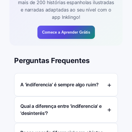
mais de 200 histórias espanholas ilustradas
e narradas adaptadas ao seu nível com o
app Inklingo!
Comece a Aprender Grátis
Perguntas Frequentes
A 'indiferencia' é sempre algo ruim?
Qual a diferença entre 'indiferencia' e
'desinterés'?