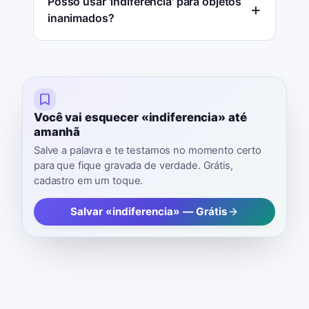
Posso usar 'indiferencia' para objetos
inanimados?
Você vai esquecer «indiferencia» até
amanhã
Salve a palavra e te testamos no momento certo
para que fique gravada de verdade. Grátis,
cadastro em um toque.
Salvar «indiferencia» — Grátis