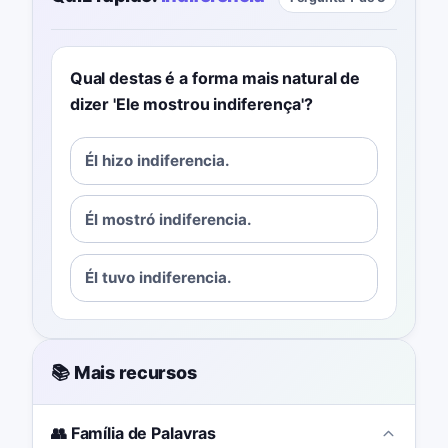
Qual destas é a forma mais natural de
dizer 'Ele mostrou indiferença'?
Él hizo indiferencia.
Él mostró indiferencia.
Él tuvo indiferencia.
📚 Mais recursos
👥 Família de Palavras