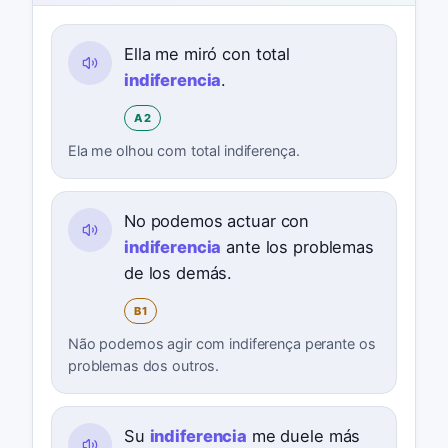
Ella me miró con total
indiferencia
.
A2
Ela me olhou com total indiferença.
No podemos actuar con
indiferencia
ante los problemas
de los demás.
B1
Não podemos agir com indiferença perante os
problemas dos outros.
Su
indiferencia
me duele más