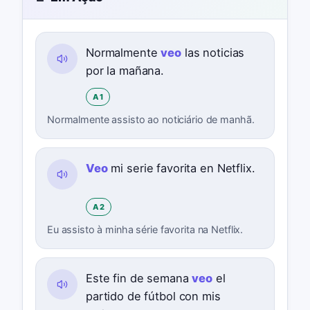
Normalmente
veo
las noticias
por la mañana.
A1
Normalmente assisto ao noticiário de manhã.
Veo
mi serie favorita en Netflix.
A2
Eu assisto à minha série favorita na Netflix.
Este fin de semana
veo
el
partido de fútbol con mis