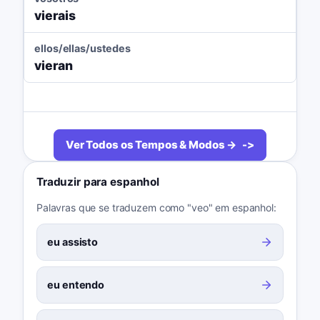
vierais
ellos/ellas/ustedes
vieran
Ver Todos os Tempos & Modos →
Traduzir para espanhol
Palavras que se traduzem como "veo" em espanhol:
eu assisto
eu entendo