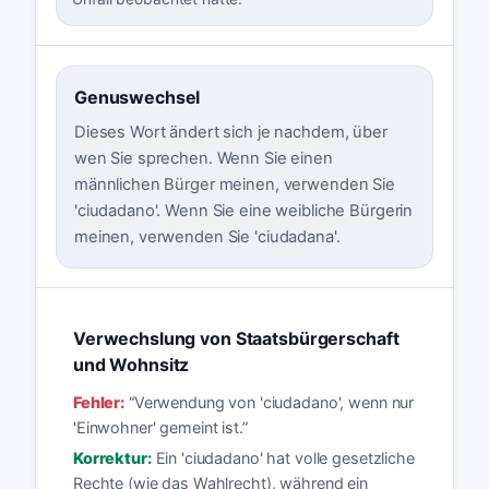
Genuswechsel
Dieses Wort ändert sich je nachdem, über
wen Sie sprechen. Wenn Sie einen
männlichen Bürger meinen, verwenden Sie
'ciudadano'. Wenn Sie eine weibliche Bürgerin
meinen, verwenden Sie 'ciudadana'.
Verwechslung von Staatsbürgerschaft
und Wohnsitz
Fehler:
“
Verwendung von 'ciudadano', wenn nur
'Einwohner' gemeint ist.
”
Korrektur:
Ein 'ciudadano' hat volle gesetzliche
Rechte (wie das Wahlrecht), während ein