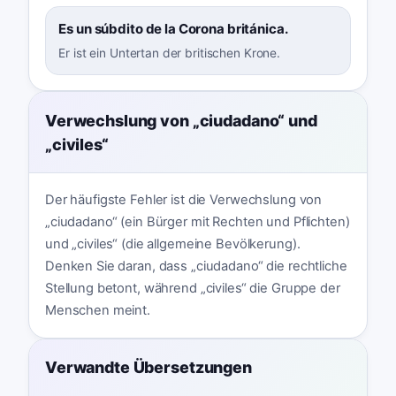
Es un súbdito de la Corona británica.
Er ist ein Untertan der britischen Krone.
Verwechslung von „ciudadano“ und
„civiles“
Der häufigste Fehler ist die Verwechslung von
„ciudadano“ (ein Bürger mit Rechten und Pflichten)
und „civiles“ (die allgemeine Bevölkerung).
Denken Sie daran, dass „ciudadano“ die rechtliche
Stellung betont, während „civiles“ die Gruppe der
Menschen meint.
Verwandte Übersetzungen