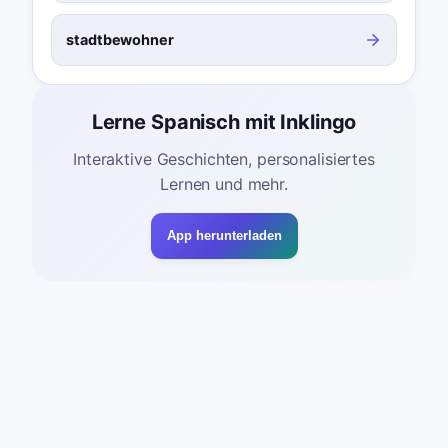
stadtbewohner
Lerne Spanisch mit Inklingo
Interaktive Geschichten, personalisiertes
Lernen und mehr.
App herunterladen