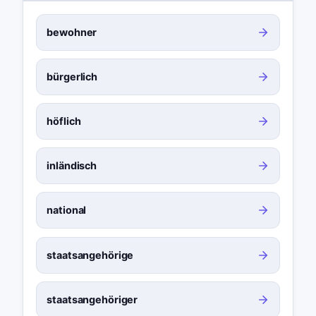
bewohner
bürgerlich
höflich
inländisch
national
staatsangehörige
staatsangehöriger