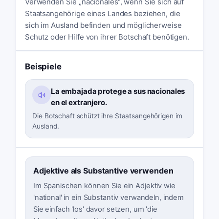
Verwenden Sie „nacionales“, wenn Sie sich auf
Staatsangehörige eines Landes beziehen, die
sich im Ausland befinden und möglicherweise
Schutz oder Hilfe von ihrer Botschaft benötigen.
Beispiele
La embajada protege a sus nacionales
en el extranjero.
Die Botschaft schützt ihre Staatsangehörigen im
Ausland.
Adjektive als Substantive verwenden
Im Spanischen können Sie ein Adjektiv wie
'national' in ein Substantiv verwandeln, indem
Sie einfach 'los' davor setzen, um 'die