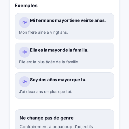
Exemples
Mi hermano mayor tiene veinte años.
Mon frère aîné a vingt ans.
Ella es la mayor de la familia.
Elle est la plus âgée de la famille.
Soy dos años mayor que tú.
J'ai deux ans de plus que toi.
Ne change pas de genre
Contrairement à beaucoup d'adjectifs