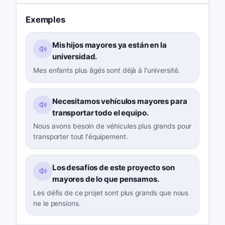
Exemples
Mis hijos mayores ya están en la
universidad.
Mes enfants plus âgés sont déjà à l'université.
Necesitamos vehículos mayores para
transportar todo el equipo.
Nous avons besoin de véhicules plus grands pour
transporter tout l'équipement.
Los desafíos de este proyecto son
mayores de lo que pensamos.
Les défis de ce projet sont plus grands que nous
ne le pensions.