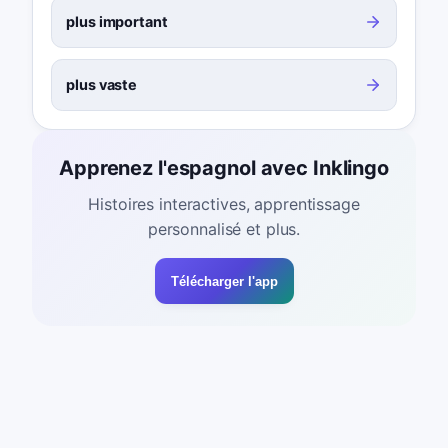
plus important
plus vaste
Apprenez l'espagnol avec Inklingo
Histoires interactives, apprentissage
personnalisé et plus.
Télécharger l'app