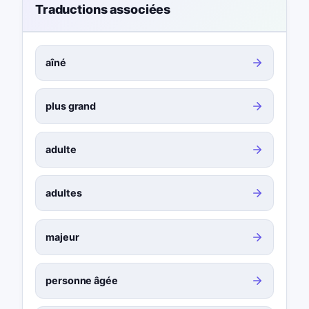
Traductions associées
aîné
plus grand
adulte
adultes
majeur
personne âgée