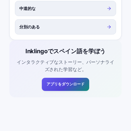
中道的な
分別のある
Inklingoでスペイン語を学ぼう
インタラクティブなストーリー、パーソナライ
ズされた学習など。
アプリをダウンロード