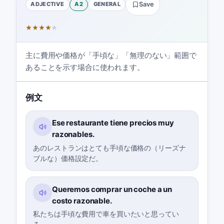
ADJECTIVE
A2
GENERAL
Save
★
★
★
★
★
主に費用や価格が「手頃な」「無理のない」範囲で
あることを示す場合に使われます。
例文
Ese restaurante tiene precios muy
razonables.
あのレストランはとても手頃な価格の（リーズナ
ブルな）価格設定だ。
Queremos comprar un coche a un
costo razonable.
私たちは手頃な費用で車を買いたいと思ってい