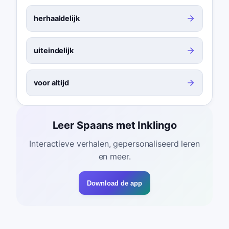
herhaaldelijk
uiteindelijk
voor altijd
Leer Spaans met Inklingo
Interactieve verhalen, gepersonaliseerd leren
en meer.
Download de app