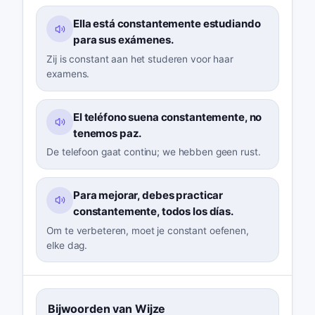
Ella está constantemente estudiando
para sus exámenes.
Zij is constant aan het studeren voor haar
examens.
El teléfono suena constantemente, no
tenemos paz.
De telefoon gaat continu; we hebben geen rust.
Para mejorar, debes practicar
constantemente, todos los días.
Om te verbeteren, moet je constant oefenen,
elke dag.
Bijwoorden van Wijze