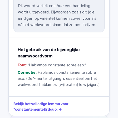
Dit woord vertelt ons
hoe
een handeling
wordt uitgevoerd. Bijwoorden zoals dit (die
eindigen op -mente) kunnen zowel vóór als
ná het werkwoord staan dat ze beschrijven.
Het gebruik van de bijvoeglijke
naamwoordvorm
Fout:
“
Hablamos constante sobre eso.
”
Correctie:
Hablamos constantemente sobre
eso. (De '-mente' uitgang is essentieel om het
werkwoord 'hablamos' [wij praten] te wijzigen.)
Bekijk het volledige lemma voor
“
constantemente
&rdquo; →