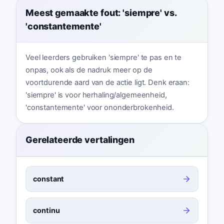
Meest gemaakte fout: 'siempre' vs.
'constantemente'
Veel leerders gebruiken 'siempre' te pas en te
onpas, ook als de nadruk meer op de
voortdurende aard van de actie ligt. Denk eraan:
'siempre' is voor herhaling/algemeenheid,
'constantemente' voor ononderbrokenheid.
Gerelateerde vertalingen
constant
continu