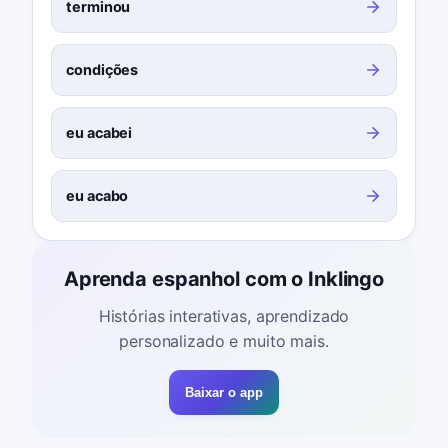
terminou
condições
eu acabei
eu acabo
Aprenda espanhol com o Inklingo
Histórias interativas, aprendizado
personalizado e muito mais.
Baixar o app