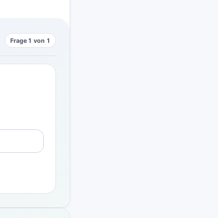
Frage 1 von 1