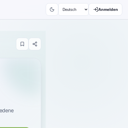
Anmelden
iedene