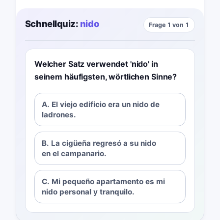
Schnellquiz:
nido
Frage 1 von 1
Welcher Satz verwendet 'nido' in
seinem häufigsten, wörtlichen Sinne?
A. El viejo edificio era un nido de
ladrones.
B. La cigüeña regresó a su nido
en el campanario.
C. Mi pequeño apartamento es mi
nido personal y tranquilo.