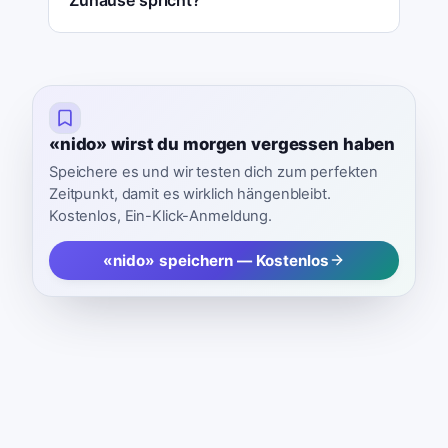
Zuhause spricht?
«nido» wirst du morgen vergessen haben
Speichere es und wir testen dich zum perfekten
Zeitpunkt, damit es wirklich hängenbleibt.
Kostenlos, Ein-Klick-Anmeldung.
«nido» speichern — Kostenlos