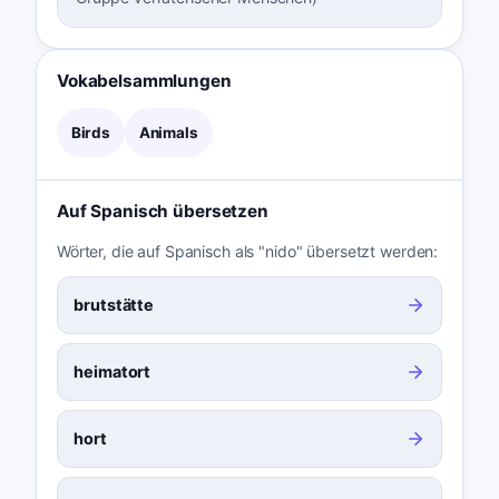
Vokabelsammlungen
Birds
Animals
Auf Spanisch übersetzen
Wörter, die auf Spanisch als "nido" übersetzt werden:
brutstätte
heimatort
hort