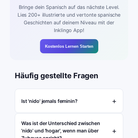
Bringe dein Spanisch auf das nächste Level.
Lies 200+ illustrierte und vertonte spanische
Geschichten auf deinem Niveau mit der
Inklingo App!
Kostenlos Lernen Starten
Häufig gestellte Fragen
Ist 'nido' jemals feminin?
Was ist der Unterschied zwischen
'nido' und 'hogar', wenn man über