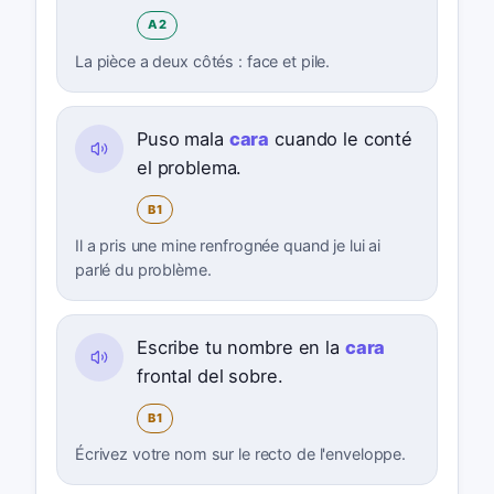
A2
La pièce a deux côtés : face et pile.
Puso mala
cara
cuando le conté
el problema.
B1
Il a pris une mine renfrognée quand je lui ai
parlé du problème.
Escribe tu nombre en la
cara
frontal del sobre.
B1
Écrivez votre nom sur le recto de l'enveloppe.