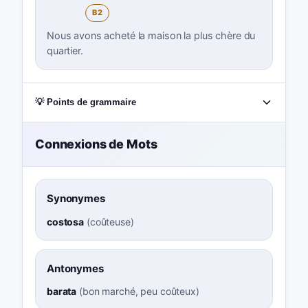
B2
Nous avons acheté la maison la plus chère du
quartier.
💡 Points de grammaire
Connexions de Mots
Synonymes
costosa
(
coûteuse
)
Antonymes
barata
(
bon marché, peu coûteux
)