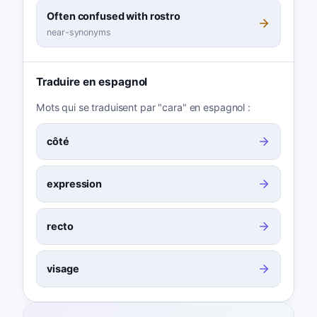
Often confused with rostro
near-synonyms
Traduire en espagnol
Mots qui se traduisent par "cara" en espagnol :
côté
expression
recto
visage