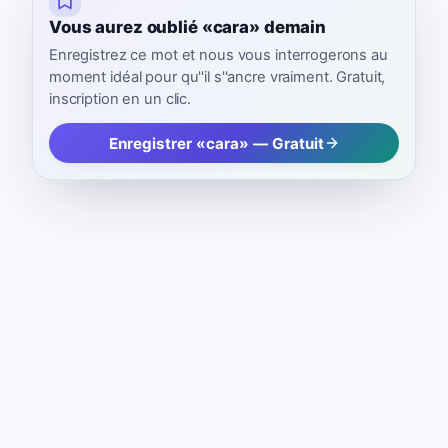
Vous aurez oublié «cara» demain
Enregistrez ce mot et nous vous interrogerons au
moment idéal pour qu''il s''ancre vraiment. Gratuit,
inscription en un clic.
Enregistrer «cara» — Gratuit