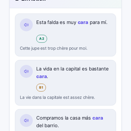
Esta falda es muy
cara
para mí.
A2
Cette jupe est trop chère pour moi.
La vida en la capital es bastante
cara
.
B1
La vie dans la capitale est assez chère.
Compramos la casa más
cara
del barrio.