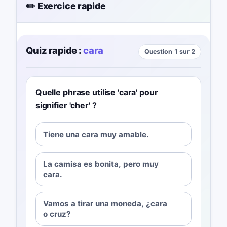
✏️ Exercice rapide
Quiz rapide :
cara
Question 1 sur 2
Quelle phrase utilise 'cara' pour
signifier 'cher' ?
Tiene una cara muy amable.
La camisa es bonita, pero muy
cara.
Vamos a tirar una moneda, ¿cara
o cruz?