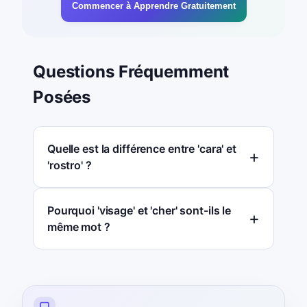
Commencer à Apprendre Gratuitement
Questions Fréquemment
Posées
Quelle est la différence entre 'cara' et
'rostro' ?
Pourquoi 'visage' et 'cher' sont-ils le
même mot ?