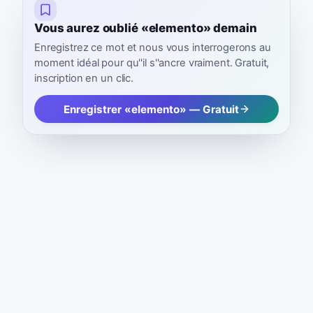
Vous aurez oublié «elemento» demain
Enregistrez ce mot et nous vous interrogerons au
moment idéal pour qu''il s''ancre vraiment. Gratuit,
inscription en un clic.
Enregistrer «elemento» — Gratuit