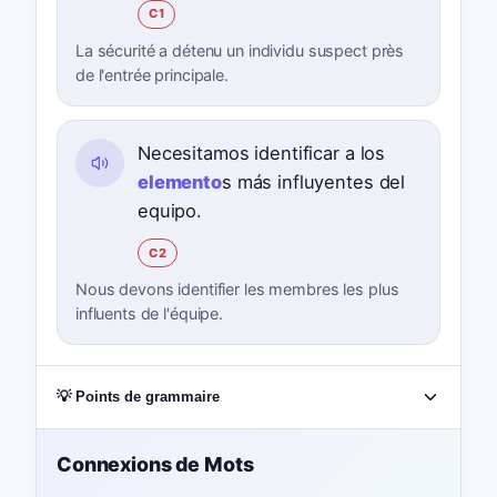
C1
La sécurité a détenu un individu suspect près
de l'entrée principale.
Necesitamos identificar a los
elemento
s más influyentes del
equipo.
C2
Nous devons identifier les membres les plus
influents de l'équipe.
💡 Points de grammaire
Connexions de Mots