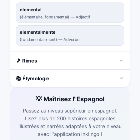
elemental
(
élémentaire, fondamental
)
—
Adjectif
elementalmente
(
fondamentalement
)
—
Adverbe
🎵 Rimes
📚 Étymologie
💡 Maîtrisez l''Espagnol
Passez au niveau supérieur en espagnol.
Lisez plus de 200 histoires espagnoles
illustrées et narrées adaptées à votre niveau
avec l''application Inklingo !