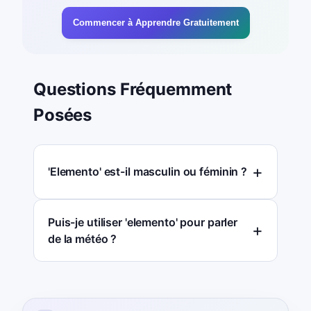
Commencer à Apprendre Gratuitement
Questions Fréquemment
Posées
'Elemento' est-il masculin ou féminin ?
Puis-je utiliser 'elemento' pour parler
de la météo ?