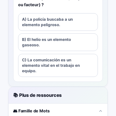
ou facteur) ?
A) La policía buscaba a un
elemento peligroso.
B) El helio es un elemento
gaseoso.
C) La comunicación es un
elemento vital en el trabajo en
equipo.
📚 Plus de ressources
👥 Famille de Mots