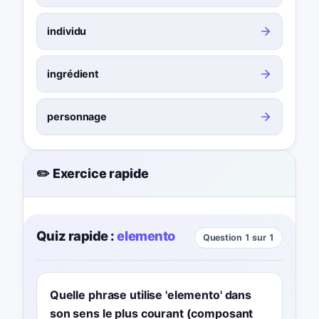
individu
ingrédient
personnage
✏️ Exercice rapide
Quiz rapide :
elemento
Question 1 sur 1
Quelle phrase utilise 'elemento' dans
son sens le plus courant (composant