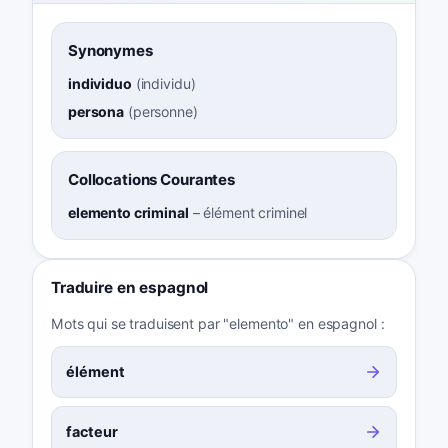
Synonymes
individuo
(
individu
)
persona
(
personne
)
Collocations Courantes
elemento criminal
–
élément criminel
Traduire en espagnol
Mots qui se traduisent par "elemento" en espagnol :
élément
facteur