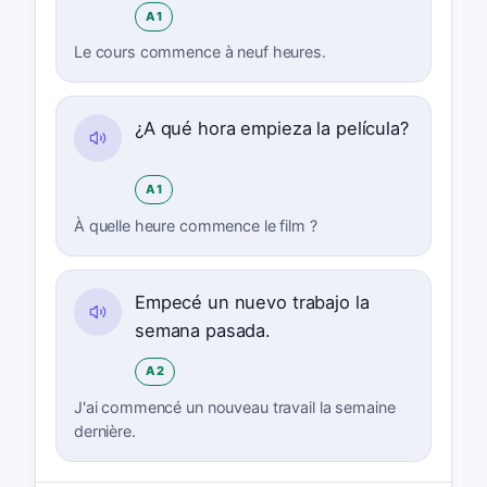
A1
Le cours commence à neuf heures.
¿A qué hora empieza la película?
A1
À quelle heure commence le film ?
Empecé un nuevo trabajo la
semana pasada.
A2
J'ai commencé un nouveau travail la semaine
dernière.