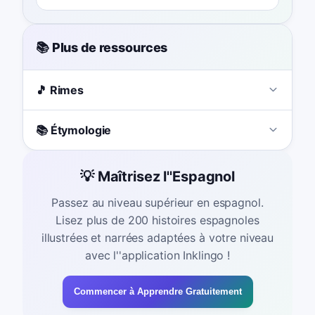
📚 Plus de ressources
🎵 Rimes
📚 Étymologie
💡 Maîtrisez l''Espagnol
Passez au niveau supérieur en espagnol.
Lisez plus de 200 histoires espagnoles
illustrées et narrées adaptées à votre niveau
avec l''application Inklingo !
Commencer à Apprendre Gratuitement