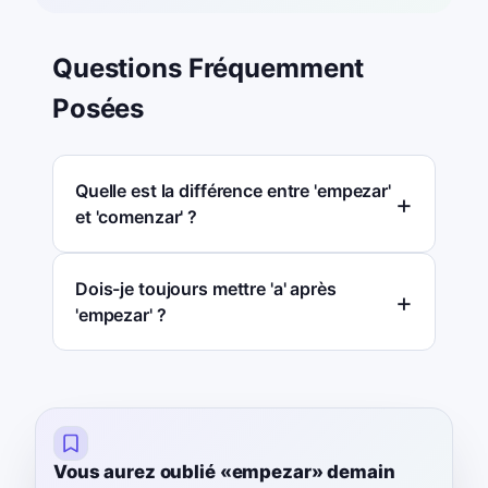
Questions Fréquemment
Posées
Quelle est la différence entre 'empezar'
et 'comenzar' ?
Dois-je toujours mettre 'a' après
'empezar' ?
Vous aurez oublié «empezar» demain