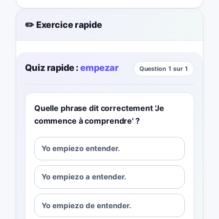
✏️ Exercice rapide
Quiz rapide :
empezar
Question 1 sur 1
Quelle phrase dit correctement 'Je
commence à comprendre' ?
Yo empiezo entender.
Yo empiezo a entender.
Yo empiezo de entender.