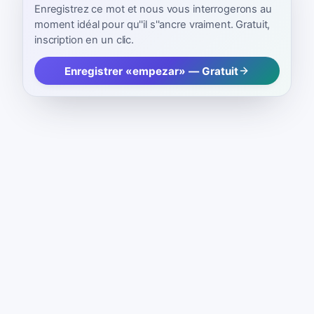
Enregistrez ce mot et nous vous interrogerons au
moment idéal pour qu''il s''ancre vraiment. Gratuit,
inscription en un clic.
Enregistrer «empezar» — Gratuit