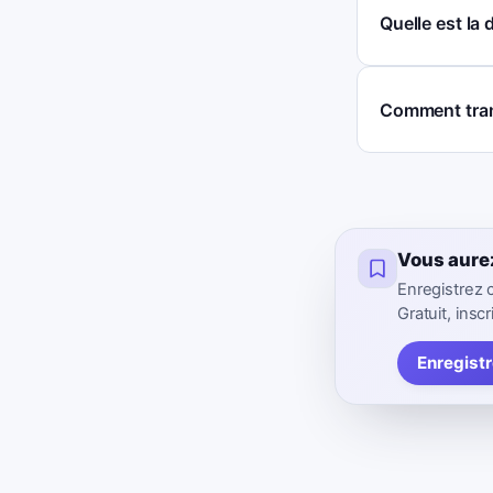
Quelle est la 
Comment tran
Vous aure
Enregistrez 
Gratuit, inscr
Enregist