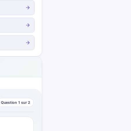
Question 1 sur 2