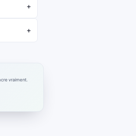
ncre vraiment.