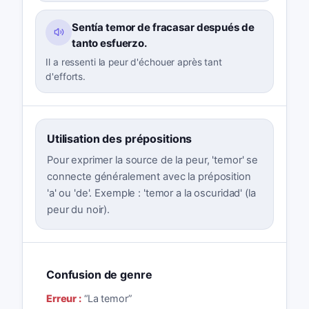
Sentía temor de fracasar después de
tanto esfuerzo.
Il a ressenti la peur d'échouer après tant
d'efforts.
Utilisation des prépositions
Pour exprimer la source de la peur, 'temor' se
connecte généralement avec la préposition
'a' ou 'de'. Exemple : 'temor a la oscuridad' (la
peur du noir).
Confusion de genre
Erreur :
“
La temor
”