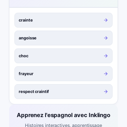
crainte
angoisse
choc
frayeur
respect craintif
Apprenez l'espagnol avec Inklingo
Histoires interactives, apprentissage