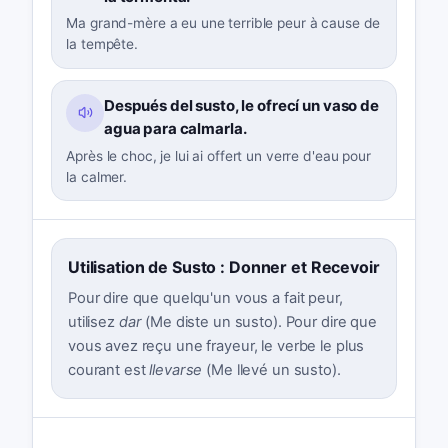
Ma grand-mère a eu une terrible peur à cause de
la tempête.
Después del susto, le ofrecí un vaso de
agua para calmarla.
Après le choc, je lui ai offert un verre d'eau pour
la calmer.
Utilisation de Susto : Donner et Recevoir
Pour dire que quelqu'un vous a fait peur,
utilisez
dar
(Me diste un susto). Pour dire que
vous avez reçu une frayeur, le verbe le plus
courant est
llevarse
(Me llevé un susto).