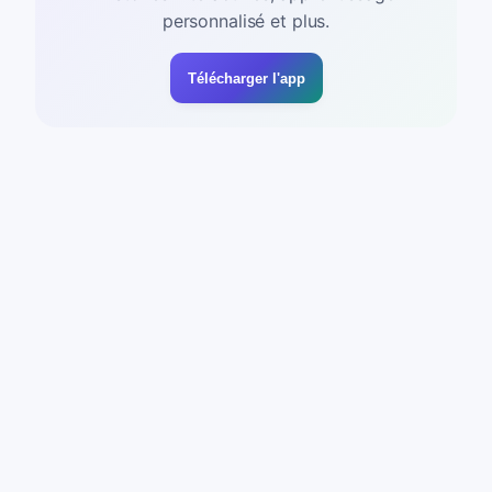
personnalisé et plus.
Télécharger l'app