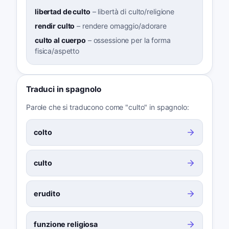
libertad de culto
–
libertà di culto/religione
rendir culto
–
rendere omaggio/adorare
culto al cuerpo
–
ossessione per la forma
fisica/aspetto
Traduci in spagnolo
Parole che si traducono come "culto" in spagnolo:
colto
culto
erudito
funzione religiosa