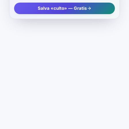
Salva «culto» — Gratis