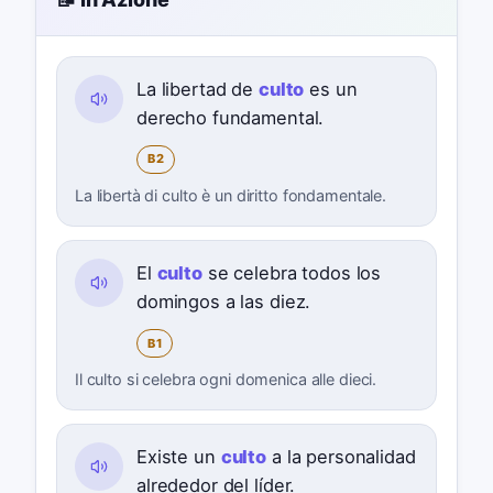
La libertad de
culto
es un
derecho fundamental.
B2
La libertà di culto è un diritto fondamentale.
El
culto
se celebra todos los
domingos a las diez.
B1
Il culto si celebra ogni domenica alle dieci.
Existe un
culto
a la personalidad
alrededor del líder.