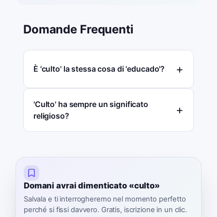
Domande Frequenti
È 'culto' la stessa cosa di 'educado'?
'Culto' ha sempre un significato
religioso?
Domani avrai dimenticato «culto»
Salvala e ti interrogheremo nel momento perfetto
perché si fissi davvero. Gratis, iscrizione in un clic.