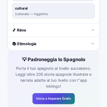
cultural
(
culturale
)
—
Aggettivo
🎵 Rime
📚 Etimologia
💡 Padroneggia lo Spagnolo
Porta il tuo spagnolo al livello successivo.
Leggi oltre 200 storie spagnole illustrate e
narrate adatte al tuo livello con l''app
Inklingo!
Inizia a Imparare Gratis