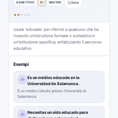
AGGETTIVO
B1
NEUTRO
Save
★
★
★
★
★
Usare 'educado' per riferirsi a qualcuno che ha
ricevuto un'istruzione formale o scolastica in
un'istituzione specifica, enfatizzando il percorso
educativo.
Esempi
Es un médico educado en la
Universidad de Salamanca.
È un medico istruito presso l'Università di
Salamanca.
Necesitas un oído educado para