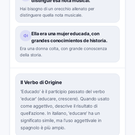
distinguir esa nota musical.
Hai bisogno di un orecchio allenato per
distinguere quella nota musicale.
Ella era una mujer educada, con
grandes conocimientos de historia.
Era una donna colta, con grande conoscenza
della storia.
Il Verbo di Origine
'Educado' è il participio passato del verbo
'educar' (educare, crescere). Quando usato
come aggettivo, descrive il risultato di
quell'azione. In italiano, 'educare' ha un
significato simile, ma l'uso aggettivale in
spagnolo è più ampio.