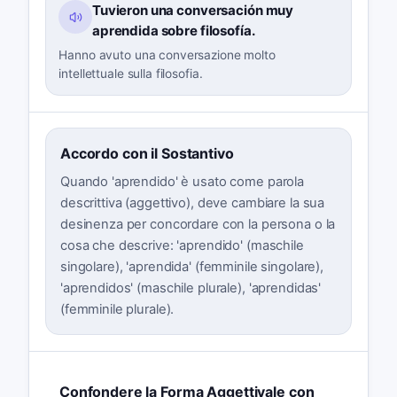
Tuvieron una conversación muy
aprendida sobre filosofía.
Hanno avuto una conversazione molto
intellettuale sulla filosofia.
Accordo con il Sostantivo
Quando 'aprendido' è usato come parola
descrittiva (aggettivo), deve cambiare la sua
desinenza per concordare con la persona o la
cosa che descrive: 'aprendido' (maschile
singolare), 'aprendida' (femminile singolare),
'aprendidos' (maschile plurale), 'aprendidas'
(femminile plurale).
Confondere la Forma Aggettivale con