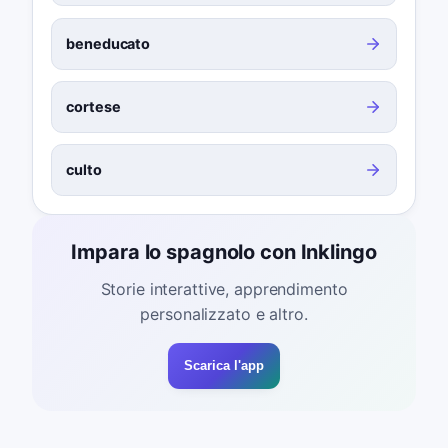
beneducato
cortese
culto
Impara lo spagnolo con Inklingo
Storie interattive, apprendimento
personalizzato e altro.
Scarica l'app