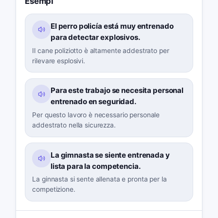
Esempi
El perro policía está muy entrenado
para detectar explosivos.
Il cane poliziotto è altamente addestrato per
rilevare esplosivi.
Para este trabajo se necesita personal
entrenado en seguridad.
Per questo lavoro è necessario personale
addestrato nella sicurezza.
La gimnasta se siente entrenada y
lista para la competencia.
La ginnasta si sente allenata e pronta per la
competizione.