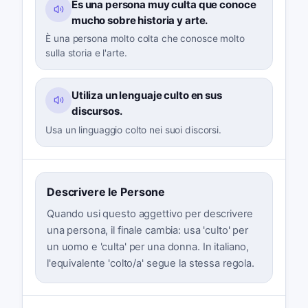
Es una persona muy culta que conoce
mucho sobre historia y arte.
È una persona molto colta che conosce molto
sulla storia e l'arte.
Utiliza un lenguaje culto en sus
discursos.
Usa un linguaggio colto nei suoi discorsi.
Descrivere le Persone
Quando usi questo aggettivo per descrivere
una persona, il finale cambia: usa 'culto' per
un uomo e 'culta' per una donna. In italiano,
l'equivalente 'colto/a' segue la stessa regola.