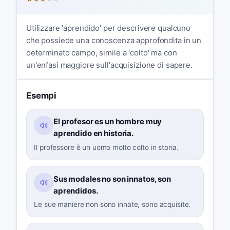
Utilizzare 'aprendido' per descrivere qualcuno
che possiede una conoscenza approfondita in un
determinato campo, simile a 'colto' ma con
un'enfasi maggiore sull'acquisizione di sapere.
Esempi
El profesor es un hombre muy
aprendido en historia.
Il professore è un uomo molto colto in storia.
Sus modales no son innatos, son
aprendidos.
Le sue maniere non sono innate, sono acquisite.