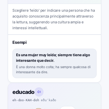
Scegliere 'leído' per indicare una persona che ha
acquisito conoscenza principalmente attraverso
la lettura, suggerendo una cultura ampia e
interessi intellettuali.
Esempi
Es una mujer muy leída; siempre tiene algo
interesante que decir.
È una donna molto colta; ha sempre qualcosa di
interessante da dire.
educado
eh-doo-KAH-doh
eðuˈkaðo