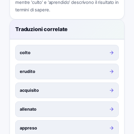
mentre 'culto' e 'aprendido' descrivono il risultato in
termini di sapere.
Traduzioni correlate
colto
erudito
acquisito
allenato
appreso