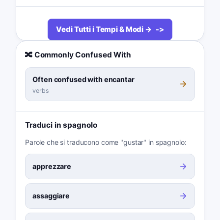
Vedi Tutti i Tempi & Modi →
🔀 Commonly Confused With
Often confused with encantar
verbs
Traduci in spagnolo
Parole che si traducono come "gustar" in spagnolo:
apprezzare
assaggiare