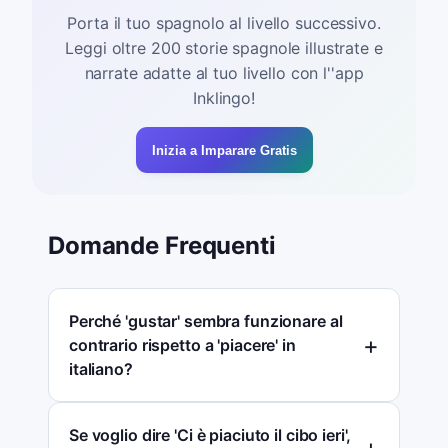
Porta il tuo spagnolo al livello successivo.
Leggi oltre 200 storie spagnole illustrate e
narrate adatte al tuo livello con l''app
Inklingo!
Inizia a Imparare Gratis
Domande Frequenti
Perché 'gustar' sembra funzionare al
contrario rispetto a 'piacere' in
italiano?
Se voglio dire 'Ci è piaciuto il cibo ieri',