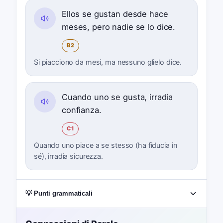
Ellos se gustan desde hace
meses, pero nadie se lo dice.
B2
Si piacciono da mesi, ma nessuno glielo dice.
Cuando uno se gusta, irradia
confianza.
C1
Quando uno piace a se stesso (ha fiducia in
sé), irradia sicurezza.
💡 Punti grammaticali