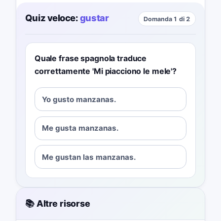
Quiz veloce:
gustar
Domanda 1 di 2
Quale frase spagnola traduce
correttamente 'Mi piacciono le mele'?
Yo gusto manzanas.
Me gusta manzanas.
Me gustan las manzanas.
📚 Altre risorse