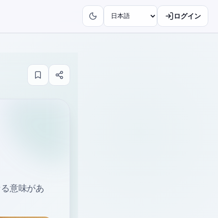
ログイン
なる意味があ