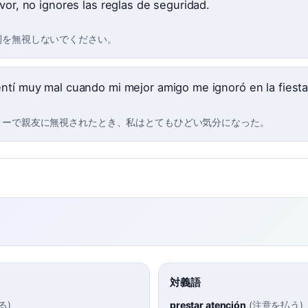
vor, no ignores las reglas de seguridad.
則を無視しないでください。
ntí muy mal cuando mi mejor amigo me ignoró en la fiesta
ィーで親友に無視されたとき、私はとてもひどい気分になった。
対義語
る
)
prestar atención
(
注意を払う
)