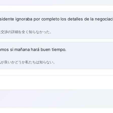
esidente ignoraba por completo los detalles de la negociac
は交渉の詳細を全く知らなかった。
amos si mañana hará buen tiempo.
気が良いかどうか私たちは知らない。