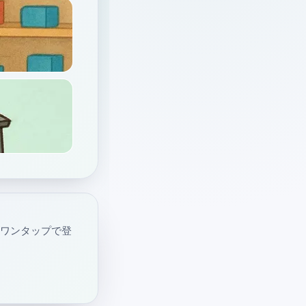
・ワンタップで登