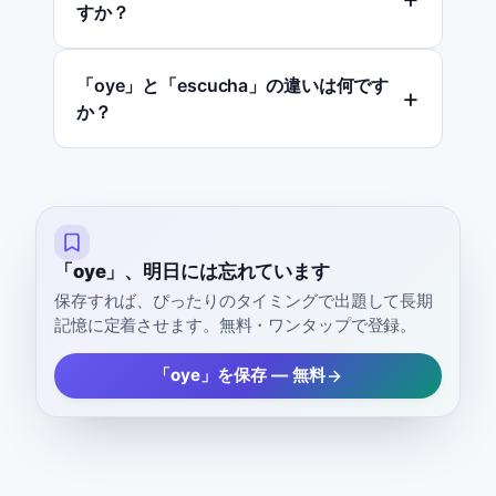
すか？
「oye」と「escucha」の違いは何です
か？
「oye」、明日には忘れています
保存すれば、ぴったりのタイミングで出題して長期
記憶に定着させます。無料・ワンタップで登録。
「oye」を保存 — 無料