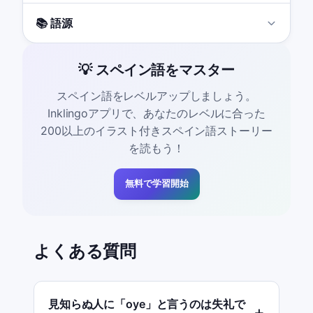
📚 語源
💡 スペイン語をマスター
スペイン語をレベルアップしましょう。
Inklingoアプリで、あなたのレベルに合った
200以上のイラスト付きスペイン語ストーリー
を読もう！
無料で学習開始
よくある質問
見知らぬ人に「oye」と言うのは失礼で