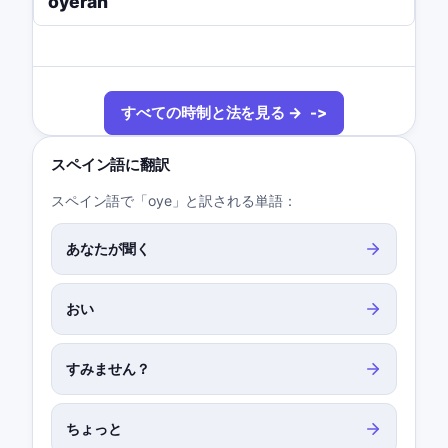
oyeran
すべての時制と法を見る →
スペイン語に翻訳
スペイン語で「oye」と訳される単語：
あなたが聞く
おい
すみません？
ちょっと