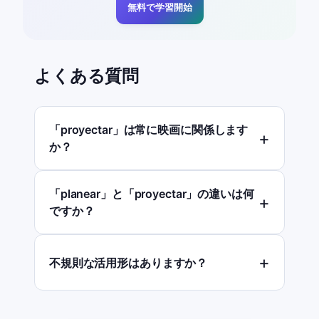
無料で学習開始
よくある質問
「proyectar」は常に映画に関係します
か？
「planear」と「proyectar」の違いは何
ですか？
不規則な活用形はありますか？