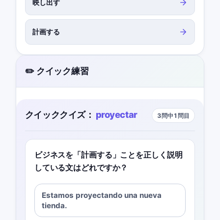
映し出す
計画する
✏️ クイック練習
クイッククイズ：
proyectar
3問中1問目
ビジネスを「計画する」ことを正しく説明
している文はどれですか？
Estamos proyectando una nueva
tienda.