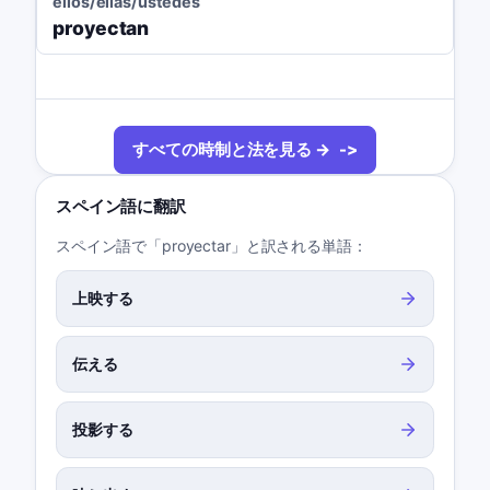
ellos/ellas/ustedes
proyectan
すべての時制と法を見る →
スペイン語に翻訳
スペイン語で「proyectar」と訳される単語：
上映する
伝える
投影する