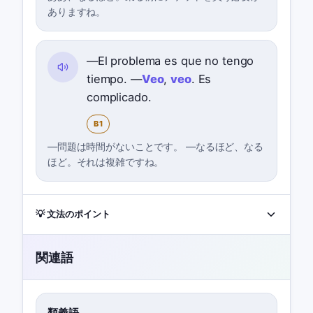
ありますね。
—El problema es que no tengo
tiempo. —
Veo
,
veo
. Es
complicado.
B1
—問題は時間がないことです。 —なるほど、なる
ほど。それは複雑ですね。
💡 文法のポイント
関連語
類義語