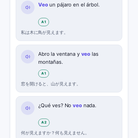
Veo
un pájaro en el árbol.
A1
私は木に鳥が見えます。
Abro la ventana y
veo
las
montañas.
A1
窓を開けると、山が見えます。
¿Qué ves? No
veo
nada.
A2
何が見えますか？何も見えません。