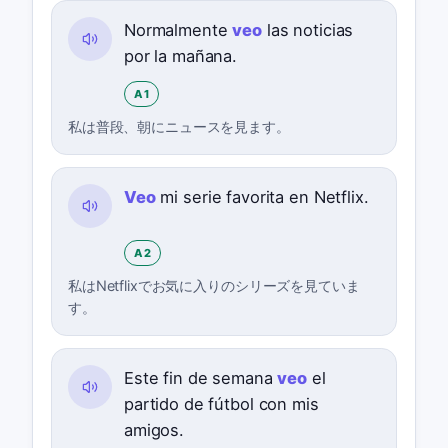
Normalmente
veo
las noticias
por la mañana.
A1
私は普段、朝にニュースを見ます。
Veo
mi serie favorita en Netflix.
A2
私はNetflixでお気に入りのシリーズを見ていま
す。
Este fin de semana
veo
el
partido de fútbol con mis
amigos.