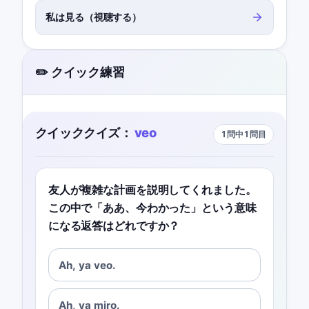
私は見る（視聴する）
✏️ クイック練習
クイッククイズ：
veo
1問中1問目
友人が複雑な計画を説明してくれました。
この中で「ああ、今わかった」という意味
になる返答はどれですか？
Ah, ya veo.
Ah, ya miro.