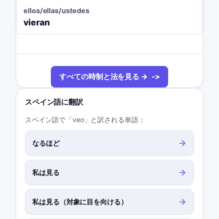
ellos/ellas/ustedes
vieran
すべての時制と法を見る →
スペイン語に翻訳
スペイン語で「veo」と訳される単語：
なるほど
私は見る
私は見る（対象に目を向ける）