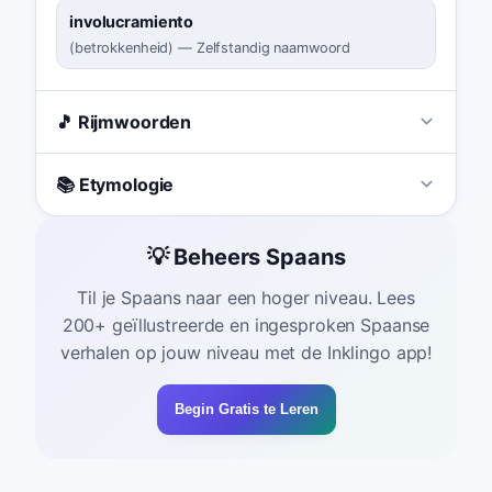
involucramiento
(
betrokkenheid
)
—
Zelfstandig naamwoord
🎵 Rijmwoorden
📚 Etymologie
💡 Beheers Spaans
Til je Spaans naar een hoger niveau. Lees
200+ geïllustreerde en ingesproken Spaanse
verhalen op jouw niveau met de Inklingo app!
Begin Gratis te Leren