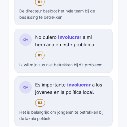
B1
De directeur besloot het hele team bij de
beslissing te betrekken.
No quiero
involucrar
a mi
hermana en este problema.
B1
Ik wil mijn zus niet betrekken bij dit probleem.
Es importante
involucrar
a los
jóvenes en la política local.
B2
Het is belangrijk om jongeren te betrekken bij
de lokale politiek.