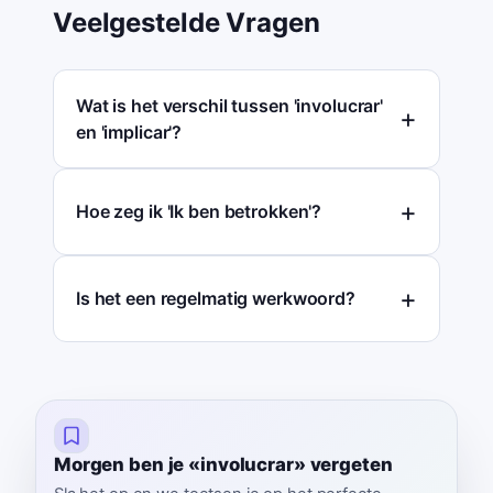
Veelgestelde Vragen
Wat is het verschil tussen 'involucrar'
en 'implicar'?
Hoe zeg ik 'Ik ben betrokken'?
Is het een regelmatig werkwoord?
Morgen ben je «involucrar» vergeten