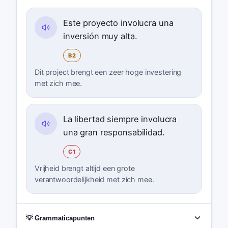
Este proyecto involucra una
inversión muy alta.
B2
Dit project brengt een zeer hoge investering
met zich mee.
La libertad siempre involucra
una gran responsabilidad.
C1
Vrijheid brengt altijd een grote
verantwoordelijkheid met zich mee.
💡 Grammaticapunten