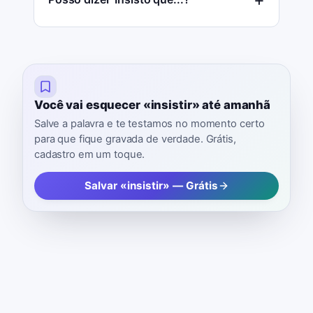
Você vai esquecer «insistir» até amanhã
Salve a palavra e te testamos no momento certo
para que fique gravada de verdade. Grátis,
cadastro em um toque.
Salvar «insistir» — Grátis