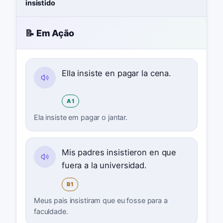
insistido
📝 Em Ação
Ella insiste en pagar la cena.
A1
Ela insiste em pagar o jantar.
Mis padres insistieron en que
fuera a la universidad.
B1
Meus pais insistiram que eu fosse para a
faculdade.