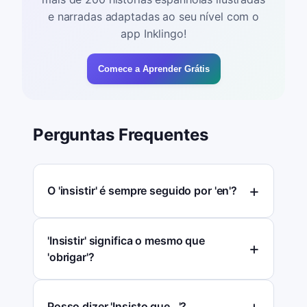
e narradas adaptadas ao seu nível com o
app Inklingo!
Comece a Aprender Grátis
Perguntas Frequentes
O 'insistir' é sempre seguido por 'en'?
'Insistir' significa o mesmo que
'obrigar'?
Posso dizer 'Insisto que...'?