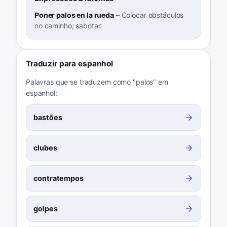
Poner palos en la rueda
–
Colocar obstáculos
no caminho; sabotar.
Traduzir para espanhol
Palavras que se traduzem como "palos" em
espanhol:
bastões
clubes
contratempos
golpes