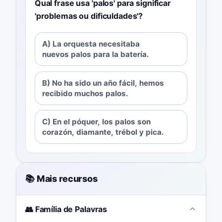
Qual frase usa 'palos' para significar
'problemas ou dificuldades'?
A) La orquesta necesitaba
nuevos palos para la batería.
B) No ha sido un año fácil, hemos
recibido muchos palos.
C) En el póquer, los palos son
corazón, diamante, trébol y pica.
📚 Mais recursos
👥 Família de Palavras