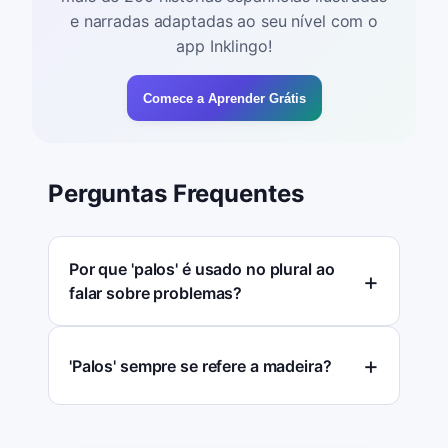
e narradas adaptadas ao seu nível com o
app Inklingo!
Comece a Aprender Grátis
Perguntas Frequentes
Por que 'palos' é usado no plural ao
falar sobre problemas?
'Palos' sempre se refere a madeira?