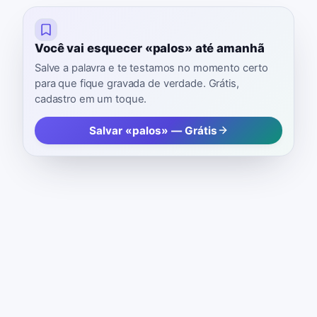
Você vai esquecer «palos» até amanhã
Salve a palavra e te testamos no momento certo
para que fique gravada de verdade. Grátis,
cadastro em um toque.
Salvar «palos» — Grátis