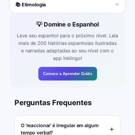
📚 Etimologia
💡 Domine o Espanhol
Leve seu espanhol para o próximo nível. Leia
mais de 200 histórias espanholas ilustradas
e narradas adaptadas ao seu nível com o
app Inklingo!
Comece a Aprender Grátis
Perguntas Frequentes
O 'reaccionar' é irregular em algum
tempo verbal?