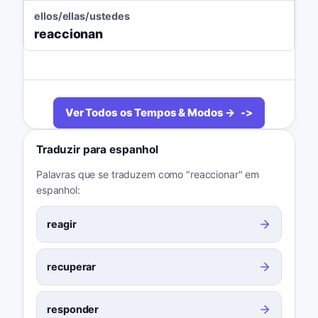
ellos/ellas/ustedes
reaccionan
Ver Todos os Tempos & Modos →
Traduzir para espanhol
Palavras que se traduzem como "reaccionar" em
espanhol:
reagir
recuperar
responder