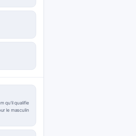
 qu'il qualifie
our le masculin