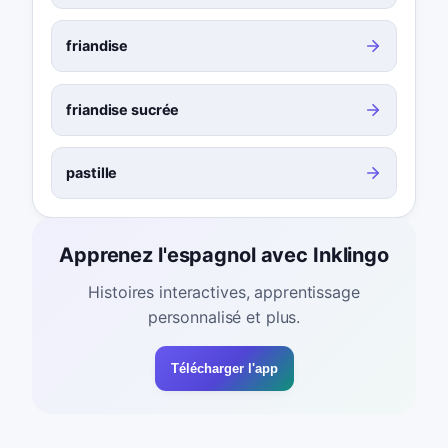
friandise
friandise sucrée
pastille
Apprenez l'espagnol avec Inklingo
Histoires interactives, apprentissage
personnalisé et plus.
Télécharger l'app