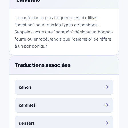
La confusion la plus fréquente est d'utiliser
"bombón" pour tous les types de bonbons.
Rappelez-vous que "bombón" désigne un bonbon
fourré ou enrobé, tandis que "caramelo" se réfère
à un bonbon dur.
Traductions associées
canon
caramel
dessert