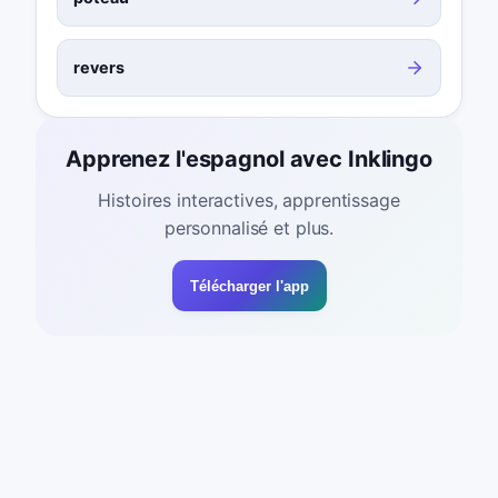
revers
Apprenez l'espagnol avec Inklingo
Histoires interactives, apprentissage
personnalisé et plus.
Télécharger l'app