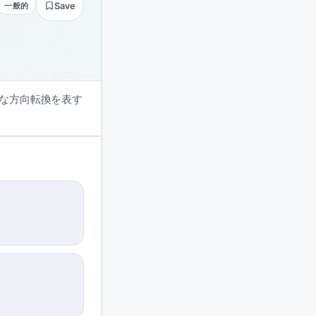
一般的
Save
な方向転換を表す