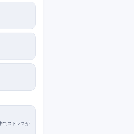
の中でストレスが