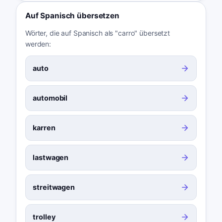
Auf Spanisch übersetzen
Wörter, die auf Spanisch als "carro" übersetzt
werden:
auto
automobil
karren
lastwagen
streitwagen
trolley