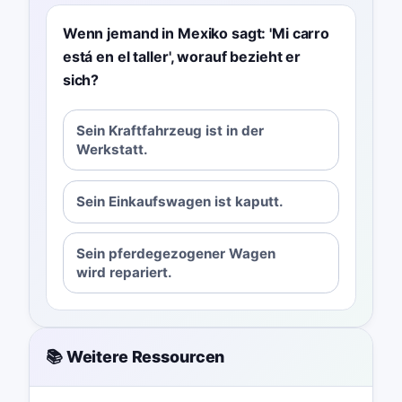
Wenn jemand in Mexiko sagt: 'Mi carro
está en el taller', worauf bezieht er
sich?
Sein Kraftfahrzeug ist in der
Werkstatt.
Sein Einkaufswagen ist kaputt.
Sein pferdegezogener Wagen
wird repariert.
📚 Weitere Ressourcen