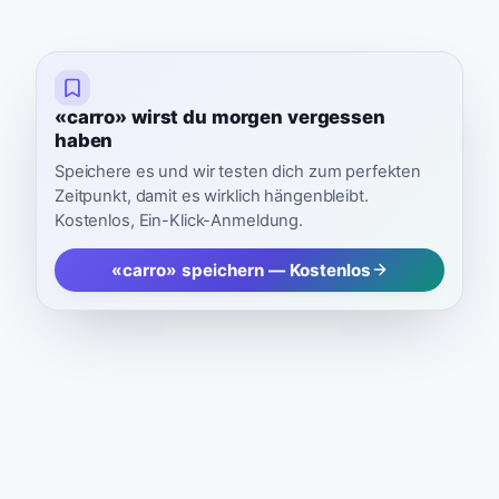
«carro» wirst du morgen vergessen
haben
Speichere es und wir testen dich zum perfekten
Zeitpunkt, damit es wirklich hängenbleibt.
Kostenlos, Ein-Klick-Anmeldung.
«carro» speichern — Kostenlos