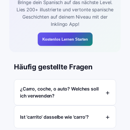
Bringe dein Spanisch auf das nächste Level.
Lies 200+ illustrierte und vertonte spanische
Geschichten auf deinem Niveau mit der
Inklingo App!
Kostenlos Lernen Starten
Häufig gestellte Fragen
¿Carro, coche, o auto? Welches soll
ich verwenden?
Ist 'carrito' dasselbe wie 'carro'?