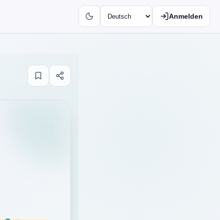
Anmelden