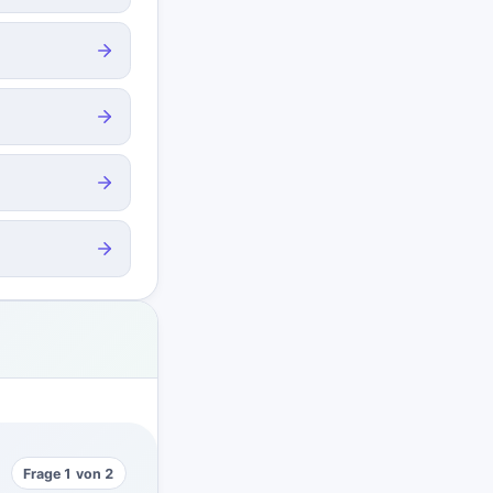
Frage 1 von 2