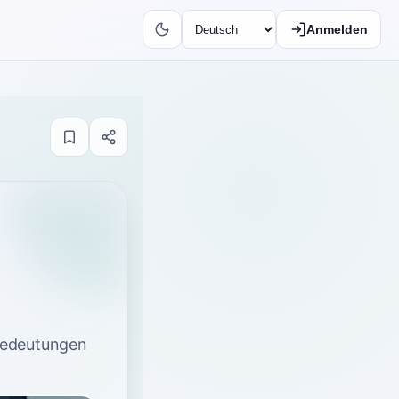
Anmelden
Bedeutungen