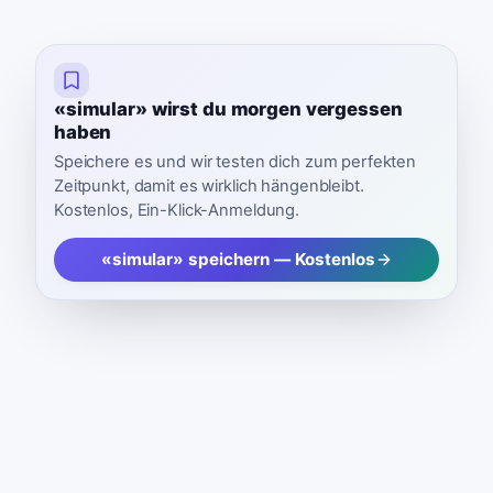
«simular» wirst du morgen vergessen
haben
Speichere es und wir testen dich zum perfekten
Zeitpunkt, damit es wirklich hängenbleibt.
Kostenlos, Ein-Klick-Anmeldung.
«simular» speichern — Kostenlos