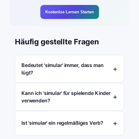
Kostenlos Lernen Starten
Häufig gestellte Fragen
Bedeutet 'simular' immer, dass man
lügt?
Kann ich 'simular' für spielende Kinder
verwenden?
Ist 'simular' ein regelmäßiges Verb?