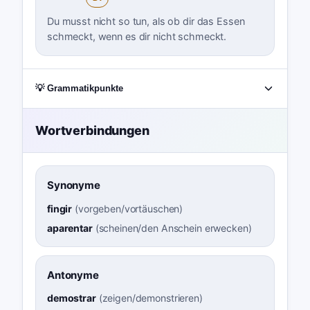
Du musst nicht so tun, als ob dir das Essen
schmeckt, wenn es dir nicht schmeckt.
💡 Grammatikpunkte
Wortverbindungen
Synonyme
fingir
(
vorgeben/vortäuschen
)
aparentar
(
scheinen/den Anschein erwecken
)
Antonyme
demostrar
(
zeigen/demonstrieren
)