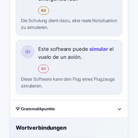
B2
Die Schulung dient dazu, eine reale Notsituation
zu simulieren.
Este software puede
simular
el
vuelo de un avión.
C1
Diese Software kann den Flug eines Flugzeugs
simulieren.
💡 Grammatikpunkte
Wortverbindungen