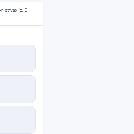
n etwas (z. B.