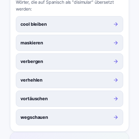
Wörter, die auf Spanisch als "disimular" übersetzt
werden:
cool bleiben
maskieren
verbergen
verhehlen
vortäuschen
wegschauen