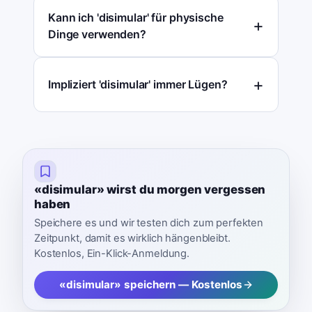
Kann ich 'disimular' für physische
Dinge verwenden?
Impliziert 'disimular' immer Lügen?
«disimular» wirst du morgen vergessen
haben
Speichere es und wir testen dich zum perfekten
Zeitpunkt, damit es wirklich hängenbleibt.
Kostenlos, Ein-Klick-Anmeldung.
«disimular» speichern — Kostenlos