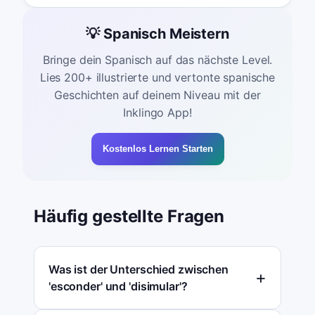
💡 Spanisch Meistern
Bringe dein Spanisch auf das nächste Level.
Lies 200+ illustrierte und vertonte spanische
Geschichten auf deinem Niveau mit der
Inklingo App!
Kostenlos Lernen Starten
Häufig gestellte Fragen
Was ist der Unterschied zwischen
'esconder' und 'disimular'?