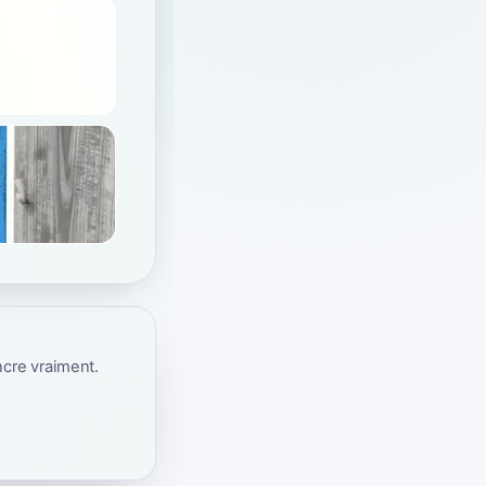
ncre vraiment.