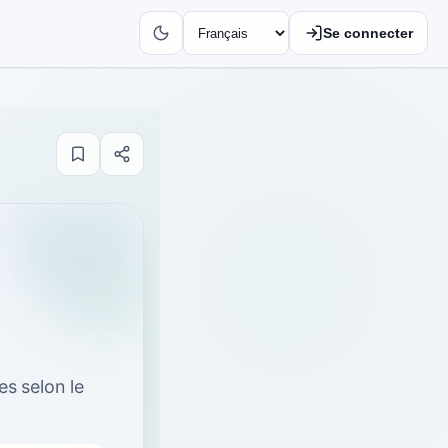
Se connecter
tes selon le